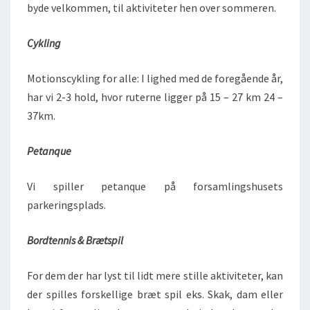
byde velkommen, til aktiviteter hen over sommeren.
Cykling
Motionscykling for alle: I lighed med de foregående år,
har vi 2-3 hold, hvor ruterne ligger på 15 – 27 km 24 –
37km.
Petanque
Vi spiller petanque på forsamlingshusets
parkeringsplads.
Bordtennis & Brætspil
For dem der har lyst til lidt mere stille aktiviteter, kan
der spilles forskellige bræt spil eks. Skak, dam eller